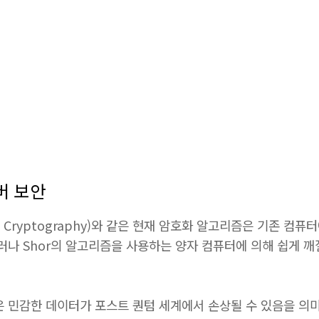
버 보안
 Curve Cryptography)와 같은 현재 암호화 알고리즘은 기존
러나 Shor의 알고리즘을 사용하는 양자 컴퓨터에 의해 쉽게 깨
은 민감한 데이터가 포스트 퀀텀 세계에서 손상될 수 있음을 의미