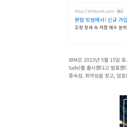
http://bithumb.com
광고
퀀텀 빗썸에서! 신규 가입
조정 장세 속 저점 매수 분
IBM은 2023년 5월 15일
Safe)를 출시했다고 발표했
종속성, 취약성을 찾고, 암호