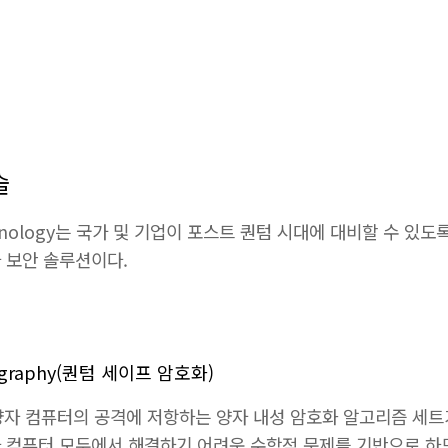
술
Technology는 국가 및 기업이 포스트 퀀텀 시대에 대비할 수 
 보안 솔루션이다.
ptography(퀀텀 세이프 암호화)
에는 양자 컴퓨터의 공격에 저항하는 양자 내성 암호화 알고리즘 세트
 컴퓨터 모두에서 해결하기 어려운 수학적 문제를 기반으로 하