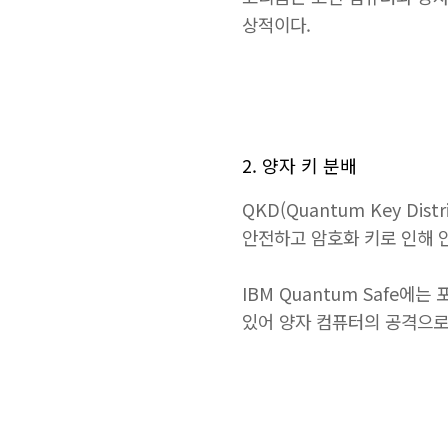
상적이다.
2. 양자 키 분배
QKD(Quantum Key D
안전하고 암호화 키로 인해 
IBM Quantum Safe
있어 양자 컴퓨터의 공격으로