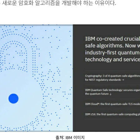
 새로운 암호화 알고리즘을 개발해야 하는 이유이다.
출처: IBM 이미지