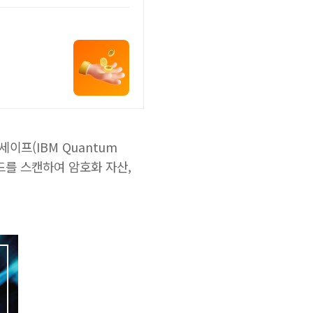
세이프(IBM Quantum
드를 스캔하여 암호화 자산,