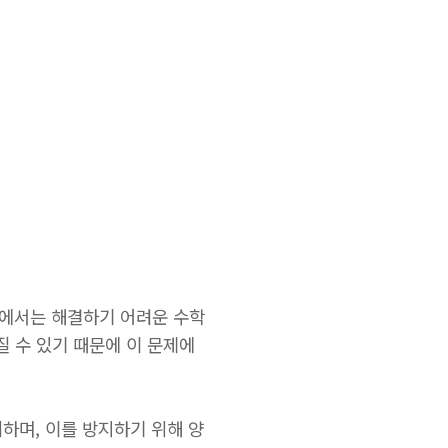
 컴퓨터에서는 해결하기 어려운 수학
질 수 있기 때문에 이 문제에
하며, 이를 방지하기 위해 양