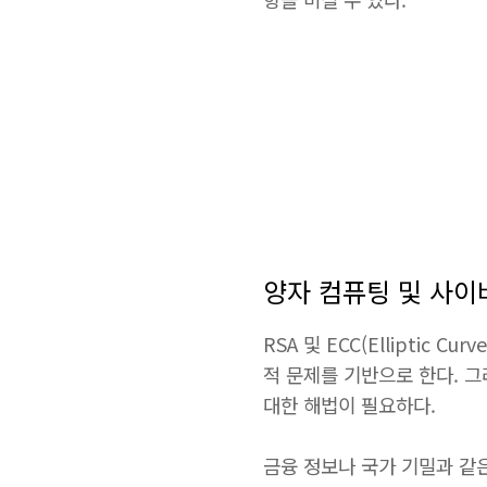
양자 컴퓨팅 및 사이
RSA 및 ECC(Elliptic
적 문제를 기반으로 한다. 그
대한 해법이 필요하다.
금융 정보나 국가 기밀과 같