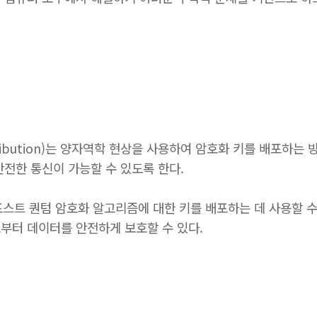
istribution)는 양자역학 현상을 사용하여 암호화 키를 배포하
안전한 통신이 가능할 수 있도록 한다.
에는 포스트 퀀텀 암호화 알고리즘에 대한 키를 배포하는 데 사용할 
부터 데이터를 안전하게 보호할 수 있다.