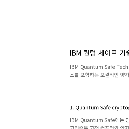
IBM 퀀텀 세이프 기
IBM Quantum Safe 
스를 포함하는 포괄적인 양자
1. Quantum Safe cry
IBM Quantum Safe
고리즘은 고전 컴퓨터와 양자