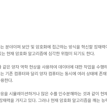
는 분야이며 보안 및 암호화에 접근하는 방식을 혁신할 잠재력이
있는 현재 암호화 알고리즘에 심각한 위협이 되기도 한다.
과 같은 양자 역학 현상을 사용하여 데이터에 대한 작업을 수행하
는 기존 컴퓨터와 달리 양자 컴퓨터는 동시에 여러 상태에 존재
 사용한다.
응을 시뮬레이션하거나 많은 수를 인수분해하는 것과 같이 현
 잠재력을 가지고 있다. 그러나 현재 암호화 알고리즘을 깨는 능