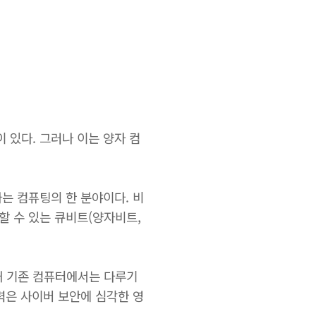
 있다. 그러나 이는 양자 컴
는 컴퓨팅의 한 분야이다. 비
할 수 있는 큐비트(양자비트,
재 기존 컴퓨터에서는 다루기
력은 사이버 보안에 심각한 영