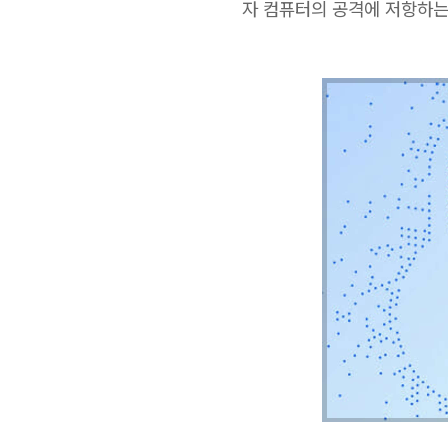
자 컴퓨터의 공격에 저항하는