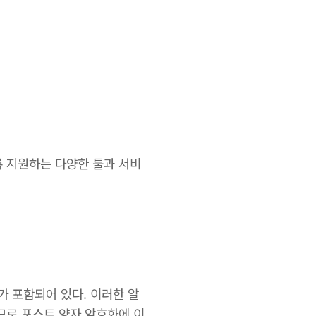
있도록 지원하는 다양한 툴과 서비
가 포함되어 있다. 이러한 알
므로 포스트 양자 암호화에 이