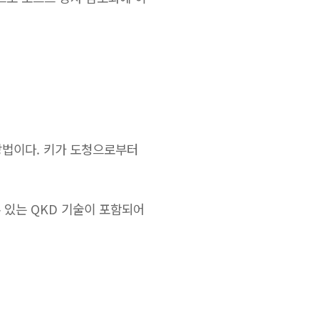
는 방법이다. 키가 도청으로부터
수 있는 QKD 기술이 포함되어