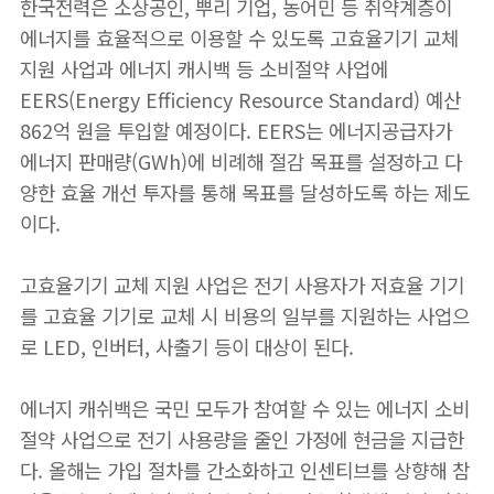
한국전력은 소상공인, 뿌리 기업, 농어민 등 취약계층이
에너지를 효율적으로 이용할 수 있도록 고효율기기 교체
지원 사업과 에너지 캐시백 등 소비절약 사업에
EERS(Energy Efficiency Resource Standard) 예산
862억 원을 투입할 예정이다. EERS는 에너지공급자가
에너지 판매량(GWh)에 비례해 절감 목표를 설정하고 다
양한 효율 개선 투자를 통해 목표를 달성하도록 하는 제도
이다.
고효율기기 교체 지원 사업은 전기 사용자가 저효율 기기
를 고효율 기기로 교체 시 비용의 일부를 지원하는 사업으
로 LED, 인버터, 사출기 등이 대상이 된다.
에너지 캐쉬백은 국민 모두가 참여할 수 있는 에너지 소비
절약 사업으로 전기 사용량을 줄인 가정에 현금을 지급한
다. 올해는 가입 절차를 간소화하고 인센티브를 상향해 참