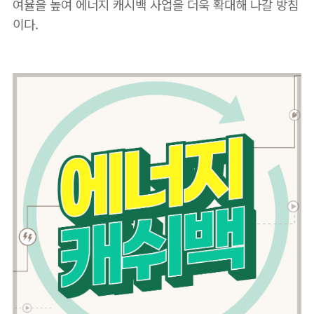
여율을 높여 에너지 캐시백 사업을 더욱 확대해 나갈 방침
이다.