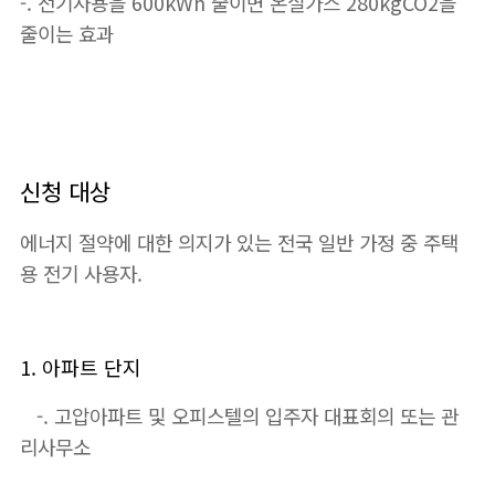
-. 전기사용을 600kWh 줄이면 온실가스 280kgCO2을
줄이는 효과
신청 대상
에너지 절약에 대한 의지가 있는 전국 일반 가정 중 주택
용 전기 사용자.
1. 아파트 단지
-. 고압아파트 및 오피스텔의 입주자 대표회의 또는 관
리사무소