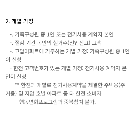
2. 개별 가정
-. 가족구성원 중 1인 또는 전기사용 계약자 본인
-. 절감 기간 동안의 실거주(전입신고) 고객
-. 고압아파트에 거주하는 개별 가정: 가족구성원 중 1인
이 신청
- 한전 고객번호가 있는 개별 가정: 전기사용 계약자 본
인이 신청
** 한전과 개별로 전기사용계약을 체결한 주택용(주
거용) 및 저압 호별 아파트 등 타 한전 소비자
행동변화프로그램과 중복참여 불가.