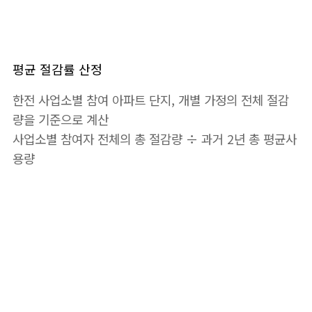
평균 절감률 산정
한전 사업소별 참여 아파트 단지, 개별 가정의 전체 절감
량을 기준으로 계산
사업소별 참여자 전체의 총 절감량 ÷ 과거 2년 총 평균사
용량