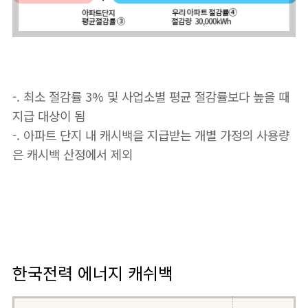
-. 최소 절감률 3% 및 사업소별 평균 절감률보다 높을 때
지급 대상이 됨
-. 아파트 단지 내 캐시백을 지급받는 개별 가정의 사용량
은 캐시백 산정에서 제외
한국전력 에너지 캐쉬백