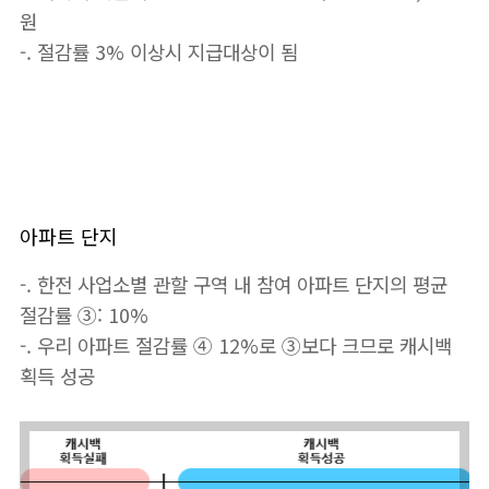
원
-. 절감률 3% 이상시 지급대상이 됨
아파트 단지
-. 한전 사업소별 관할 구역 내 참여 아파트 단지의 평균
절감률 ③: 10%
-. 우리 아파트 절감률 ④ 12%로 ③보다 크므로 캐시백
획득 성공