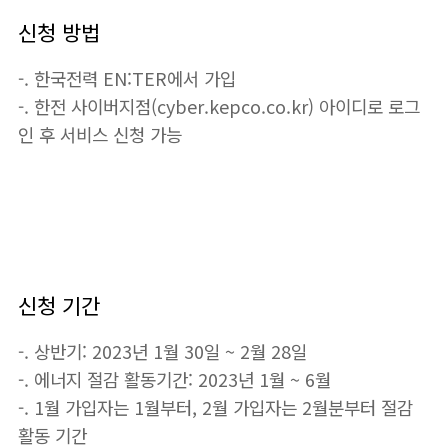
신청 방법
-. 한국전력 EN:TER에서 가입
-. 한전 사이버지점(cyber.kepco.co.kr) 아이디로 로그
인 후 서비스 신청 가능
신청 기간
-. 상반기: 2023년 1월 30일 ~ 2월 28일
-. 에너지 절감 활동기간: 2023년 1월 ~ 6월
-. 1월 가입자는 1월부터, 2월 가입자는 2월분부터 절감
활동 기간