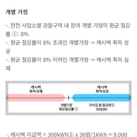
개별 가정
-. 한전 사업소별 관할구역 내 참여 개별 가정의 평균 절감
률 ①: 8%
-. 평균 절감률이 8% 초과인 개별가정 -> 캐시백 획득 성
공
-. 평균 절감률이 8% 이하인 개별가정 -> 캐시백 획득 실
패
-. 캐시백 지급액 = 300kWh② x 30원/1kWh = 9,000