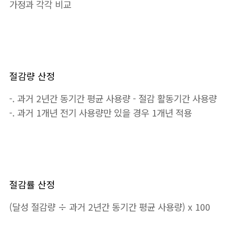
가정과 각각 비교
절감량 산정
-. 과거 2년간 동기간 평균 사용량 - 절감 활동기간 사용량
-. 과거 1개년 전기 사용량만 있을 경우 1개년 적용
절감률 산정
(달성 절감량 ÷ 과거 2년간 동기간 평균 사용량) x 100