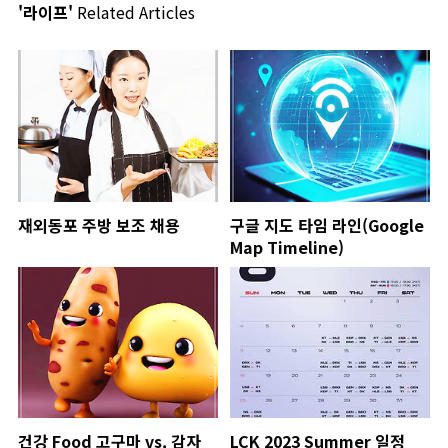
'라이프'
Related Articles
재외동포 주방 보조 채용
구글 지도 타임 라인(Google
Map Timeline)
건강 Food 고구마 vs. 감자
LCK 2023 Summer 일정