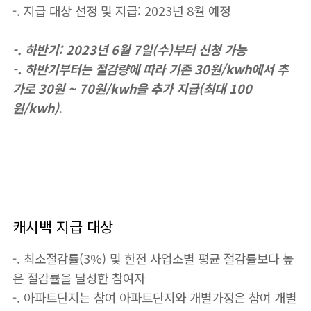
-. 지급 대상 선정 및 지급: 2023년 8월 예정
-. 하반기: 2023년 6월 7일(수)부터 신청 가능
-. 하반기부터는 절감량에 따라 기존 30원/kwh에서 추
가로 30원 ~ 70원/kwh을 추가 지급(최대 100
원/kwh)
.
캐시백 지급 대상
-. 최소절감률(3%) 및 한전 사업소별 평균 절감률보다 높
은 절감률을 달성한 참여자
-. 아파트단지는 참여 아파트단지와 개별가정은 참여 개별