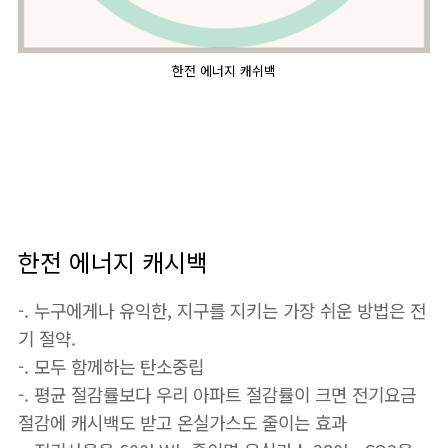
한전 에너지 캐쉬백
한전 에너지 캐시백
-. 누구에게나 유익한, 지구를 지키는 가장 쉬운 방법은 전
기 절약.
-. 모두 함께하는 탄소중립
-. 평균 절감률보다 우리 아파트 절감률이 크면 전기요금
절감에 캐시백도 받고 온실가스도 줄이는 효과