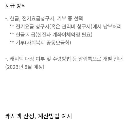
지급 방식
-. 현금, 전기요금청구서, 기부 중 선택
** 전기요금 청구서(혹은 관리비 청구서)에서 납부처리
** 현금 지급(한전과 계좌이체약정 필요)
** 기부(사회복지 공동모금회)
-. 캐시백 대상 여부 및 수령방법 등 알림톡으로 개별 안내
(2023년 8월 예정)
캐시백 산정, 계산방법 예시