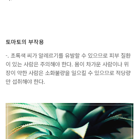
토마토의 부작용
-. 초록색 씨가 알레르기를 유발할 수 있으므로 피부 질환
이 있는 사람은 주의해야 한다. 몸이 차가운 사람이나 위
장이 약한 사람은 소화불량을 일으킬 수 있으므로 적당량
만 섭취해야 한다.