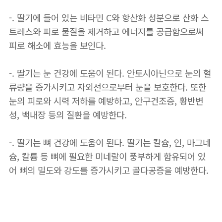
-. 딸기에 들어 있는 비타민 C와 항산화 성분으로 산화 스
트레스와 피로 물질을 제거하고 에너지를 공급함으로써
피로 해소에 효능을 보인다.
-. 딸기는 눈 건강에 도움이 된다. 안토시아닌으로 눈의 혈
류량을 증가시키고 자외선으로부터 눈을 보호한다. 또한
눈의 피로와 시력 저하를 예방하고, 안구건조증, 황반변
성, 백내장 등의 질환을 예방한다.
-. 딸기는 뼈 건강에 도움이 된다. 딸기는 칼슘, 인, 마그네
슘, 칼륨 등 뼈에 필요한 미네랄이 풍부하게 함유되어 있
어 뼈의 밀도와 강도를 증가시키고 골다공증을 예방한다.