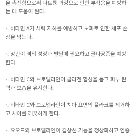
을 촉진함으로써 나트륨 과잉으로 인한 부작용을 예방하
는 데 도움이 된다.
-. 비타민 A가 시력 저하를 예방하고 노화로 인한 세포 손
상을 막는다.
-. 망간이 뼈의 성장과 발달에 필요하고 골다공증을 예방
한다.
-. 비타민 C와 브로멜라인이 콜라겐 합성을 돕고 피부 탄
력과 보습을 유지한다.
-. 비타민 C와 브로멜라인이 치아 표면의 플라크를 제거하
고 치아를 깨끗하게 한다.
-. 요오드와 브로멜라인이 갑상선 기능을 정상화하고 염증