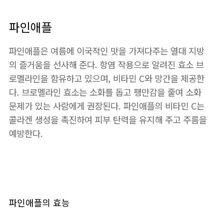
파인애플
파인애플은 여름에 이국적인 맛을 가져다주는 열대 지방
의 즐거움을 선사해 준다. 항염 작용으로 알려진 효소 브
로멜라인을 함유하고 있으며, 비타민 C와 망간을 제공한
다. 브로멜라인 효소는 소화를 돕고 팽만감을 줄여 소화
문제가 있는 사람에게 권장된다. 파인애플의 비타민 C는
콜라겐 생성을 촉진하여 피부 탄력을 유지해 주고 주름을
예방한다.
파인애플의 효능