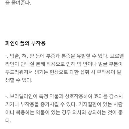
을 줄여준다.
파인애플의 부작용
-. 입술, 혀, 뺨 등에 부종과 통증을 유발할 수 있다. 브로멜
라인이 단백질 분해 작용으로 인해 입 안이나 얼굴 부분이
부드러워져서 생기는 현상으로 과한 섭취 시 부작용이 발
생할 수 있다.
-. 브라멜라인이 특정 약물과 상호작용하여 효과를 감소시
키거나 부작용을 증가시킬 수 있다. 기저질환이 있는 사람
이나 복용하는 약물이 있는 경우 의사와 상의하는 것이 좋
다.