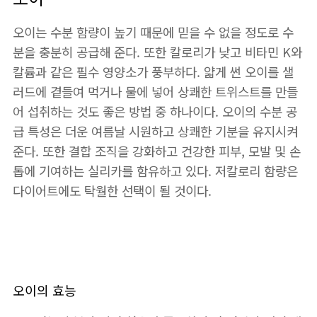
오이는 수분 함량이 높기 때문에 믿을 수 없을 정도로 수
분을 충분히 공급해 준다. 또한 칼로리가 낮고 비타민 K와
칼륨과 같은 필수 영양소가 풍부하다. 얇게 썬 오이를 샐
러드에 곁들여 먹거나 물에 넣어 상쾌한 트위스트를 만들
어 섭취하는 것도 좋은 방법 중 하나이다. 오이의 수분 공
급 특성은 더운 여름날 시원하고 상쾌한 기분을 유지시켜
준다. 또한 결합 조직을 강화하고 건강한 피부, 모발 및 손
톱에 기여하는 실리카를 함유하고 있다. 저칼로리 함량은
다이어트에도 탁월한 선택이 될 것이다.
오이의 효능