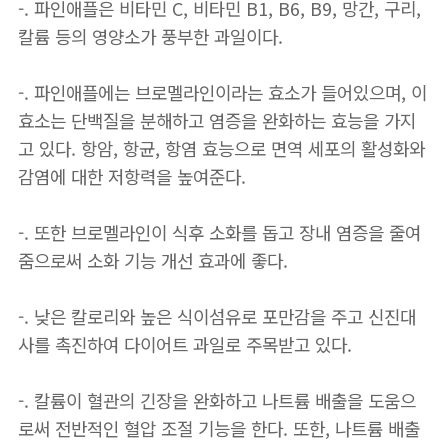
-. 파인애플은 비타민 C, 비타민 B1, B6, B9, 망간, 구리,
칼륨 등의 영양소가 풍부한 과일이다.
-. 파인애플에는 브로멜라인이라는 효소가 들어있으며, 이
효소는 단백질을 분해하고 염증을 완화하는 효능을 가지
고 있다. 항암, 항균, 항염 효능으로 면역 세포의 활성화와
감염에 대한 저항력을 높여준다.
-. 또한 브로멜라인이 식후 소화를 돕고 장내 염증을 줄여
줌으로써 소화 기능 개선 효과에 좋다.
-. 낮은 칼로리와 높은 식이섬유로 포만감을 주고 신진대
사를 촉진하여 다이어트 과일로 주목받고 있다.
-. 칼륨이 혈관의 긴장을 완화하고 나트륨 배출을 도움으
로써 전반적인 혈압 조절 기능을 한다. 또한, 나트륨 배출