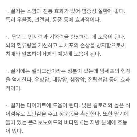
-. 딸기는 소염과 진통 효과가 있어 염증성 질환에 좋다.
특히 우울증, 관절염, 통풍 등에 효과적이다.
-. 딸기는 인지력과 기억력을 향상하는 데 도움이 된다.
뇌의 혈류량을 개선하고 뇌세포의 손상을 방지함으로써
치매와 알츠하이머병의 예방에 도움이 된다.
-. 딸기에는 엘라그산이라는 성분이 있는데 암세포의 형성
을 억제한다. 유방암, 대장암, 췌장암, 전립선암 등에 효과
적이다.
-. 딸기는 다이어트에 도움이 된다. 낮은 칼로리와 높은 식
이섬유로 포만감을 주고 장운동을 촉진한다. 또한 딸기에
들어 있는 플라보노이드와 비타민 C는 지방 분해에 효능
이 있다.