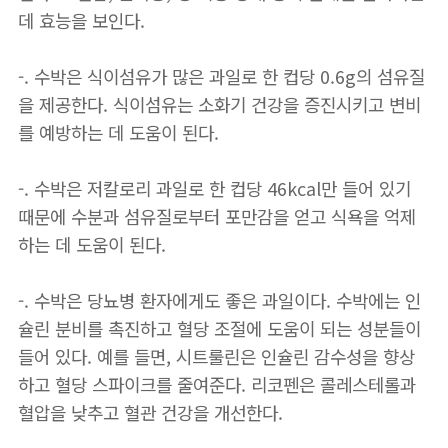
데 효능을 보인다.
-. 수박은 식이섬유가 많은 과일로 한 컵당 0.6g의 섬유질
을 제공한다. 식이섬유는 소화기 건강을 증진시키고 변비
를 예방하는 데 도움이 된다.
-. 수박은 저칼로리 과일로 한 컵당 46kcal만 들어 있기
때문에 수분과 섬유질로부터 포만감을 얻고 식욕을 억제
하는 데 도움이 된다.
-. 수박은 당뇨병 환자에게도 좋은 과일이다. 수박에는 인
슐린 분비를 촉진하고 혈당 조절에 도움이 되는 성분들이
들어 있다. 예를 들면, 시트룰린은 인슐린 감수성을 향상
하고 혈당 스파이크를 줄여준다. 리코펜은 콜레스테롤과
혈압을 낮추고 혈관 건강을 개선한다.