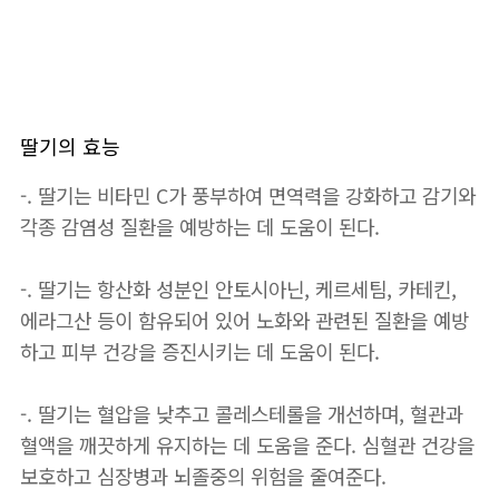
딸기의 효능
-. 딸기는 비타민 C가 풍부하여 면역력을 강화하고 감기와
각종 감염성 질환을 예방하는 데 도움이 된다.
-. 딸기는 항산화 성분인 안토시아닌, 케르세팀, 카테킨,
에라그산 등이 함유되어 있어 노화와 관련된 질환을 예방
하고 피부 건강을 증진시키는 데 도움이 된다.
-. 딸기는 혈압을 낮추고 콜레스테롤을 개선하며, 혈관과
혈액을 깨끗하게 유지하는 데 도움을 준다. 심혈관 건강을
보호하고 심장병과 뇌졸중의 위험을 줄여준다.