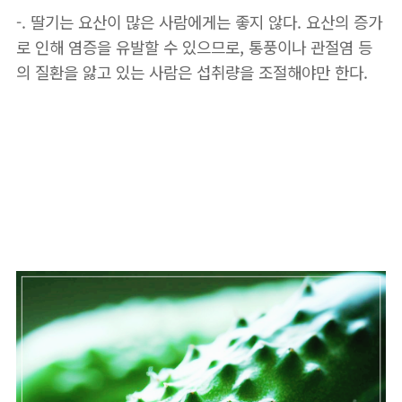
-. 딸기는 요산이 많은 사람에게는 좋지 않다. 요산의 증가
로 인해 염증을 유발할 수 있으므로, 통풍이나 관절염 등
의 질환을 앓고 있는 사람은 섭취량을 조절해야만 한다.