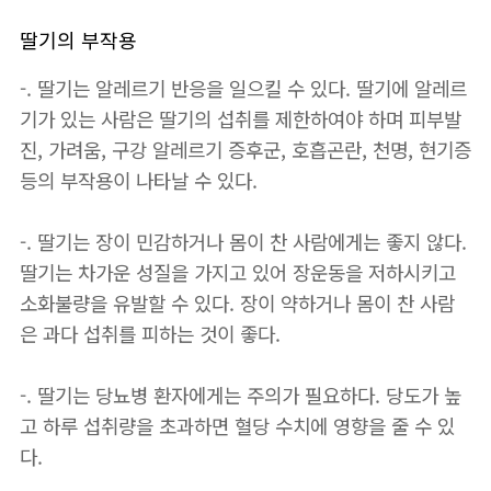
딸기의 부작용
-. 딸기는 알레르기 반응을 일으킬 수 있다. 딸기에 알레르
기가 있는 사람은 딸기의 섭취를 제한하여야 하며 피부발
진, 가려움, 구강 알레르기 증후군, 호흡곤란, 천명, 현기증
등의 부작용이 나타날 수 있다.
-. 딸기는 장이 민감하거나 몸이 찬 사람에게는 좋지 않다.
딸기는 차가운 성질을 가지고 있어 장운동을 저하시키고
소화불량을 유발할 수 있다. 장이 약하거나 몸이 찬 사람
은 과다 섭취를 피하는 것이 좋다.
-. 딸기는 당뇨병 환자에게는 주의가 필요하다. 당도가 높
고 하루 섭취량을 초과하면 혈당 수치에 영향을 줄 수 있
다.