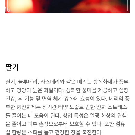
딸기
딸기, 블루베리, 라즈베리와 같은 베리는 항산화제가 풍부
하고 영양이 높은 과일이다. 상쾌한 풍미를 제공하고 심장
건강, 뇌 기능 및 면역 체계 강화에 효능이 있다. 베리의 풍
부한 항산화제는 장기간 태양 노출로 인한 산화 스트레스
를 줄이는 데 도움이 된다. 항염 특성은 일광 화상의 위험
을 줄이고 피부 손상으로부터 보호할 수 있다. 또한 섬유
질 함량은 소화를 돕고 건강한 장을 촉진한다.