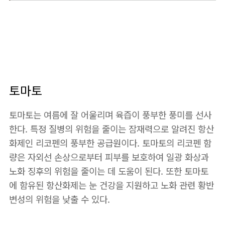
토마토
토마토는 여름에 잘 어울리며 육즙이 풍부한 풍미를 선사
한다. 특정 질병의 위험을 줄이는 잠재력으로 알려진 항산
화제인 리코펜의 풍부한 공급원이다. 토마토의 리코펜 함
량은 자외선 손상으로부터 피부를 보호하여 일광 화상과
노화 징후의 위험을 줄이는 데 도움이 된다. 또한 토마토
에 함유된 항산화제는 눈 건강을 지원하고 노화 관련 황반
변성의 위험을 낮출 수 있다.