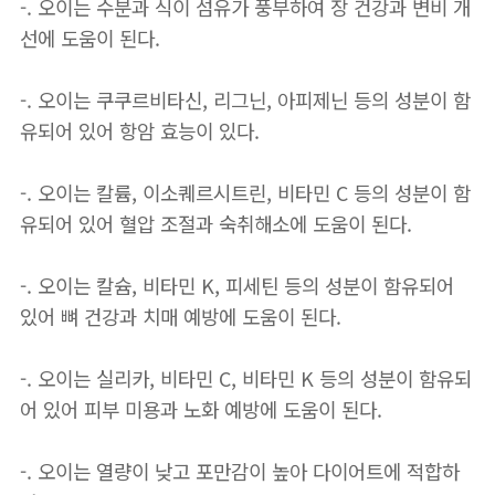
-. 오이는 수분과 식이 섬유가 풍부하여 장 건강과 변비 개
선에 도움이 된다.
-. 오이는 쿠쿠르비타신, 리그닌, 아피제닌 등의 성분이 함
유되어 있어 항암 효능이 있다.
-. 오이는 칼륨, 이소퀘르시트린, 비타민 C 등의 성분이 함
유되어 있어 혈압 조절과 숙취해소에 도움이 된다.
-. 오이는 칼슘, 비타민 K, 피세틴 등의 성분이 함유되어
있어 뼈 건강과 치매 예방에 도움이 된다.
-. 오이는 실리카, 비타민 C, 비타민 K 등의 성분이 함유되
어 있어 피부 미용과 노화 예방에 도움이 된다.
-. 오이는 열량이 낮고 포만감이 높아 다이어트에 적합하