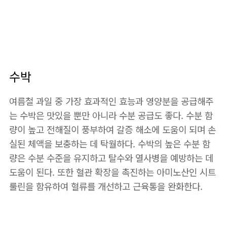
수박
여름철 과일 중 가장 효과적인 효능과 영양분을 공급해주
는 수박은 맛있을 뿐만 아니라 수분 공급도 좋다. 수분 함
량이 높고 전해질이 풍부하여 갈증 해소에 도움이 되며 손
실된 체액을 보충하는 데 탁월하다. 수박의 높은 수분 함
량은 수분 수준을 유지하고 탈수와 열사병을 예방하는 데
도움이 된다. 또한 혈관 확장을 촉진하는 아미노산인 시트
룰린을 함유하여 혈류를 개선하고 근육통을 완화한다.