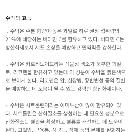
수박의 효능
-. 수박은 수분 함량이 높은 과일로 하루 권장 섭취량의
21%에 해당하는 비타민 C를 함유하고 있다. 비타민 C는
항산화제로서 세포 손상을 예방하고 면역력을 강화한다.
-. 수박은 카로티노이드라는 식물성 색소가 풍부한 과일
로, 리코펜을 함유하고 있는데 이 성분이 수박을 붉은색으
로 보이게 한다. 리코펜은 암, 심장병, 황반변성 등의 질환
을 예방하는 데 도움이 될 수 있는 강력한 항산화제이다.
-. 수박은 시트룰린이라는 아미노산이 많이 함유되어 있
다. 시트룰린은 산화질소를 생성하는 데 필요한 성분으로
산화질소는 혈관을 확장하고 혈류를 개선하는 데 도움이
된다. 고혈압, 근육통, 성 기능 장애 등의 문제를 완화하는