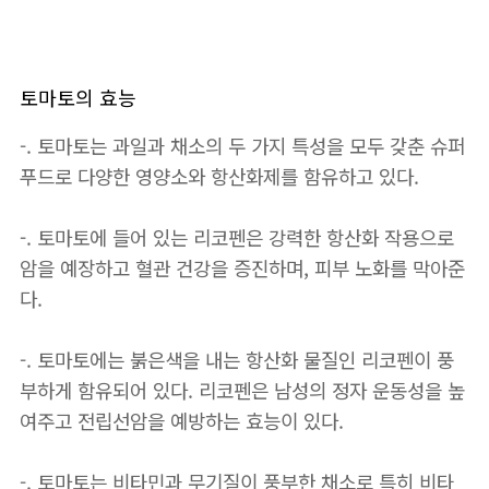
토마토의 효능
-. 토마토는 과일과 채소의 두 가지 특성을 모두 갖춘 슈퍼
푸드로 다양한 영양소와 항산화제를 함유하고 있다.
-. 토마토에 들어 있는 리코펜은 강력한 항산화 작용으로
암을 예장하고 혈관 건강을 증진하며, 피부 노화를 막아준
다.
-. 토마토에는 붉은색을 내는 항산화 물질인 리코펜이 풍
부하게 함유되어 있다. 리코펜은 남성의 정자 운동성을 높
여주고 전립선암을 예방하는 효능이 있다.
-. 토마토는 비타민과 무기질이 풍부한 채소로 특히 비타