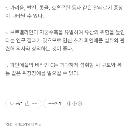
-. 가려움, 발진, 콧물, 호흡곤란 등과 같은 알레르기 증상
이 나타날 수 있다.
-. 브로멜라인이 자궁수축을 유발하여 유산의 위험을 높인
다는 연구 결과가 있으므로 임신 초기 파인애플 섭취와 관
련해 의사와 상의하는 것이 좋다.
-. 파인애플의 비타민 C는 과다하게 섭취할 시 구토와 복
통 같은 위장장애를 일으킬 수 있다.
공감
구독하기
'
건강
' 카테고리의 다른 글