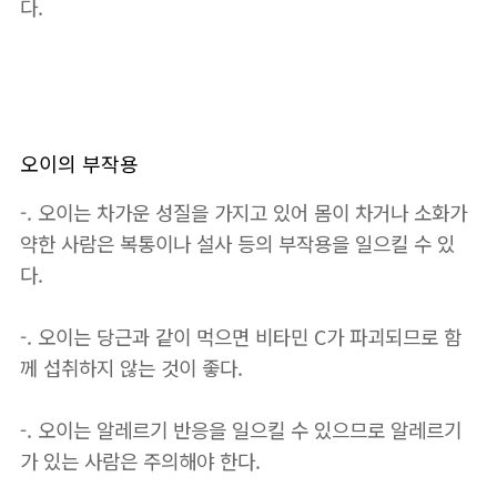
다.
오이의 부작용
-. 오이는 차가운 성질을 가지고 있어 몸이 차거나 소화가
약한 사람은 복통이나 설사 등의 부작용을 일으킬 수 있
다.
-. 오이는 당근과 같이 먹으면 비타민 C가 파괴되므로 함
께 섭취하지 않는 것이 좋다.
-. 오이는 알레르기 반응을 일으킬 수 있으므로 알레르기
가 있는 사람은 주의해야 한다.