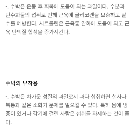
-. 수박은 운동 후 회복에 도움이 되는 과일이다. 수분과
탄수화물의 섭취로 인해 근육에 글리코겐을 보충하고 탈
수를 예방한다. 시트룰린은 근육통 완화에 도움이 되고 근
육 단백질 합성을 증가시킨다.
수박의 부작용
-. 수박은 차가운 성질의 과일로서 과다 섭취하면 설사나
복통과 같은 소화기 문제를 일으킬 수 있다. 특히 몸에 냉
증이 있거나 감기에 걸린 사람은 섭취를 자제하는 것이 좋
다.