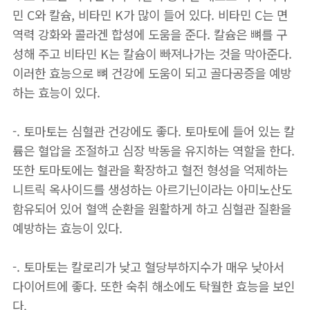
민 C와 칼슘, 비타민 K가 많이 들어 있다. 비타민 C는 면
역력 강화와 콜라겐 합성에 도움을 준다. 칼슘은 뼈를 구
성해 주고 비타민 K는 칼슘이 빠져나가는 것을 막아준다.
이러한 효능으로 뼈 건강에 도움이 되고 골다공증을 예방
하는 효능이 있다.
-. 토마토는 심혈관 건강에도 좋다. 토마토에 들어 있는 칼
륨은 혈압을 조절하고 심장 박동을 유지하는 역할을 한다.
또한 토마토에는 혈관을 확장하고 혈전 형성을 억제하는
니트릭 옥사이드를 생성하는 아르기닌이라는 아미노산도
함유되어 있어 혈액 순환을 원활하게 하고 심혈관 질환을
예방하는 효능이 있다.
-. 토마토는 칼로리가 낮고 혈당부하지수가 매우 낮아서
다이어트에 좋다. 또한 숙취 해소에도 탁월한 효능을 보인
다.